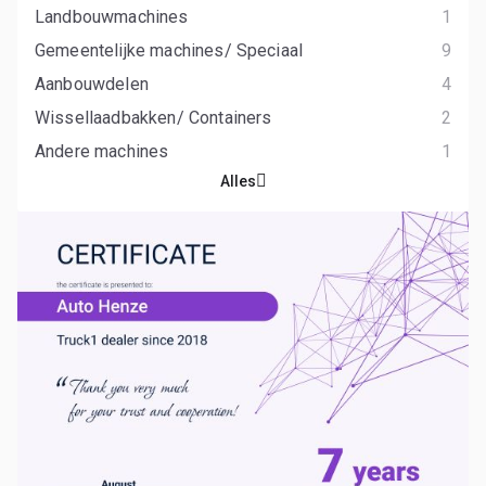
Landbouwmachines
1
Gemeentelijke machines/ Speciaal
9
Aanbouwdelen
4
Wissellaadbakken/ Containers
2
Andere machines
1
Alles