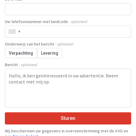
Uw telefoonnummer met landcode
- optioneel
+
Onderwerp van het bericht
- optioneel
Verpachting
Levering
Bericht
- optioneel
Sturen
Wij beschermen uw gegevens in overeenstemming met de AVG en