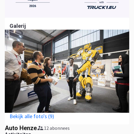
Galerij
Bekijk alle foto's (9)
Auto Henze
12 abonnees