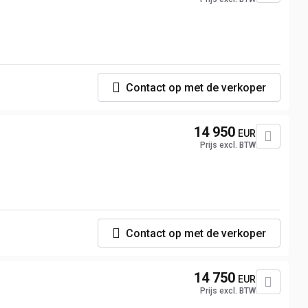
Contact op met de verkoper
14 950
EUR
Prijs excl. BTW
Contact op met de verkoper
14 750
EUR
Prijs excl. BTW