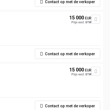
Contact op met de verkoper
15 000
EUR
Prijs excl. BTW
Contact op met de verkoper
15 000
EUR
Prijs excl. BTW
Contact op met de verkoper