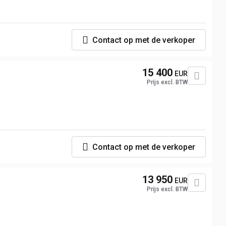
Contact op met de verkoper
15 400
EUR
Prijs excl. BTW
Contact op met de verkoper
13 950
EUR
Prijs excl. BTW