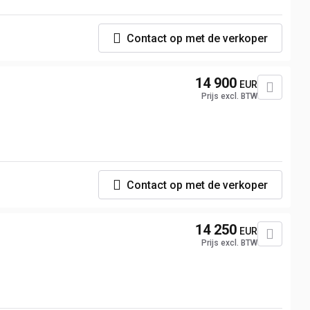
Contact op met de verkoper
14 900
EUR
Prijs excl. BTW
Contact op met de verkoper
14 250
EUR
Prijs excl. BTW