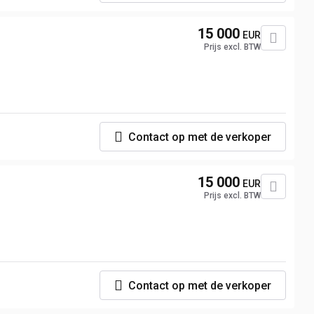
15 000
EUR
Prijs excl. BTW
Contact op met de verkoper
15 000
EUR
Prijs excl. BTW
Contact op met de verkoper