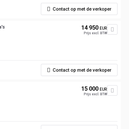
Contact op met de verkoper
a's
14 950
EUR
Prijs excl. BTW
Contact op met de verkoper
15 000
EUR
Prijs excl. BTW