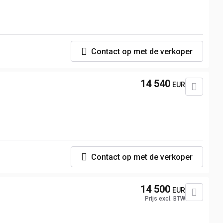
Contact op met de verkoper
14 540
EUR
Contact op met de verkoper
14 500
EUR
Prijs excl. BTW