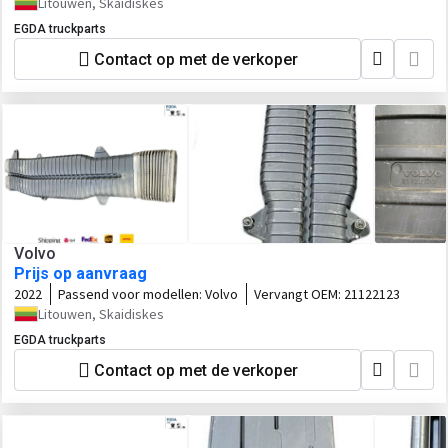
Litouwen, Skaidiskes
EGDA truckparts
Contact op met de verkoper
Volvo
Prijs op aanvraag
2022
Passend voor modellen:
Volvo
Vervangt OEM:
21122123
Litouwen, Skaidiskes
EGDA truckparts
Contact op met de verkoper