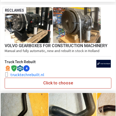
RECLAMES
VOLVO GEARBOXES FOR CONSTRUCTION MACHINERY
Manual and fully automatic, new and rebuilt in stock in Holland
Truck Tech Rebuilt
4
trucktechrebuilt.nl
Click to choose