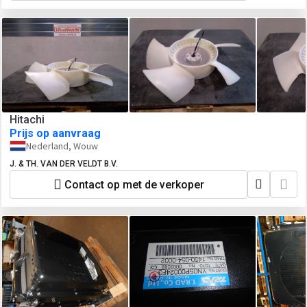
Hitachi
Prijs op aanvraag
Nederland, Wouw
J. & TH. VAN DER VELDT B.V.
Contact op met de verkoper