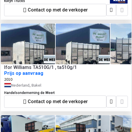
Kleyn Trucks
Contact op met de verkoper
Ifor Williams TA510G/1 , ta510g/1
Prijs op aanvraag
2010
Nederland, Bakel
Handelsonderneming de Weert
Contact op met de verkoper