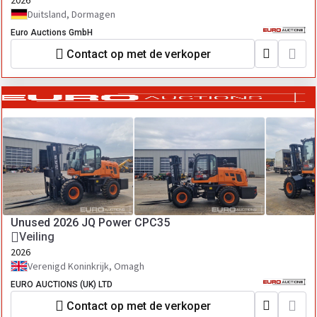
2026
Duitsland, Dormagen
Euro Auctions GmbH
Contact op met de verkoper
Unused 2026 JQ Power CPC35
Veiling
2026
Verenigd Koninkrijk, Omagh
EURO AUCTIONS (UK) LTD
Contact op met de verkoper