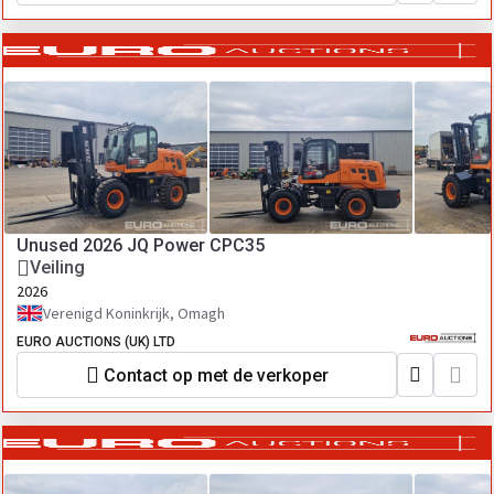
Unused 2026 JQ Power CPC35
Veiling
2026
Verenigd Koninkrijk, Omagh
EURO AUCTIONS (UK) LTD
Contact op met de verkoper