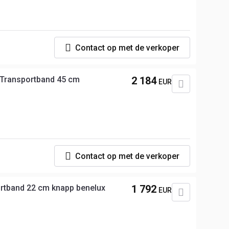
Contact op met de verkoper
Transportband 45 cm
2 184
EUR
p
Contact op met de verkoper
rtband 22 cm knapp benelux
1 792
EUR
p