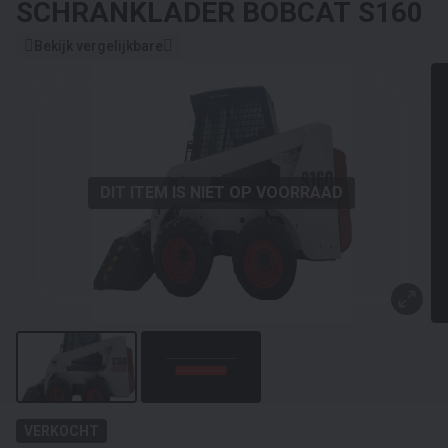
SCHRANKLADER
BOBCAT S160
Bekijk vergelijkbare
DIT ITEM IS NIET OP VOORRAAD
VERKOCHT